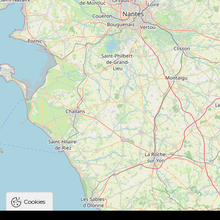
Cookies