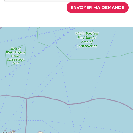
ENVOYER MA DEMANDE