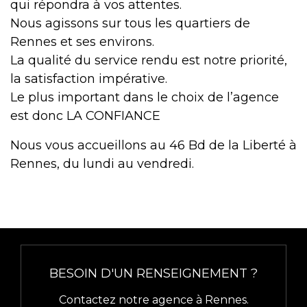
qui répondra à vos attentes.
Nous agissons sur tous les quartiers de
Rennes et ses environs.
La qualité du service rendu est notre priorité,
la satisfaction impérative.
Le plus important dans le choix de l’agence
est donc LA CONFIANCE
Nous vous accueillons au 46 Bd de la Liberté à
Rennes, du lundi au vendredi.
BESOIN D'UN RENSEIGNEMENT ?
Contactez notre agence à Rennes.