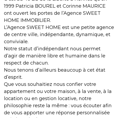
1999 Patricia BOUREL et Corinne MAURICE
ont ouvert les portes de l’Agence SWEET
HOME IMMOBILIER.
L’Agence SWEET HOME est une petite agence
de centre ville, indépendante, dynamique, et
conviviale.
Notre statut d’indépendant nous permet
d’agir de manière libre et humaine dans le
respect de chacun.
Nous tenons d’ailleurs beaucoup à cet état
d’esprit.
Que vous souhaitiez nous confier votre
appartement ou votre maison, à la vente, à la
location ou en gestion locative, notre
philosophie reste la même : vous écouter afin
de vous apporter une réponse personnalisée