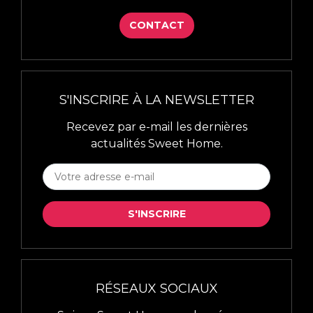
CONTACT
S'INSCRIRE À LA NEWSLETTER
Recevez par e-mail les dernières
actualités Sweet Home.
S'INSCRIRE
À
LA
S'INSCRIRE
NEWSLETTER
*
RÉSEAUX SOCIAUX