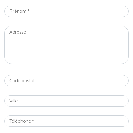
PRÉNOM
*
ADRESSE
CODE
POSTAL
VILLE
TÉLÉPHONE
*