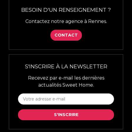
BESOIN D'UN RENSEIGNEMENT ?
Contactez notre agence à Rennes.
CONTACT
S'INSCRIRE À LA NEWSLETTER
Recevez par e-mail les dernières
actualités Sweet Home.
S'INSCRIRE
À
LA
S'INSCRIRE
NEWSLETTER
*