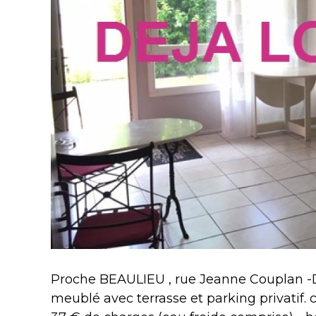
Proche BEAULIEU , rue Jeanne Couplan -D
meublé avec terrasse et parking privatif. 