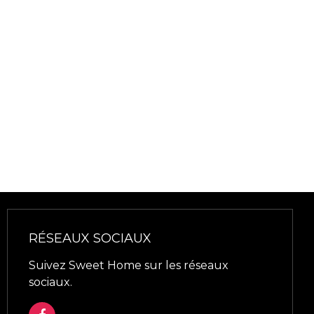
RÉSEAUX SOCIAUX
Suivez Sweet Home sur les réseaux
sociaux.