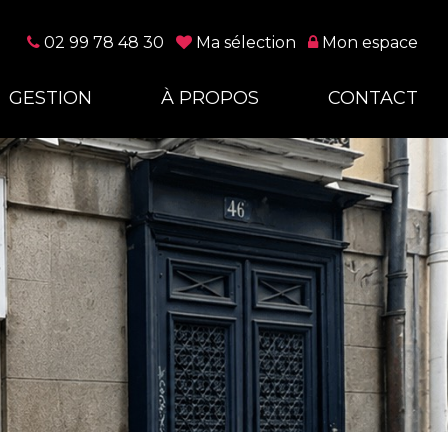
02 99 78 48 30
Ma sélection
Mon espace
GESTION
À PROPOS
CONTACT