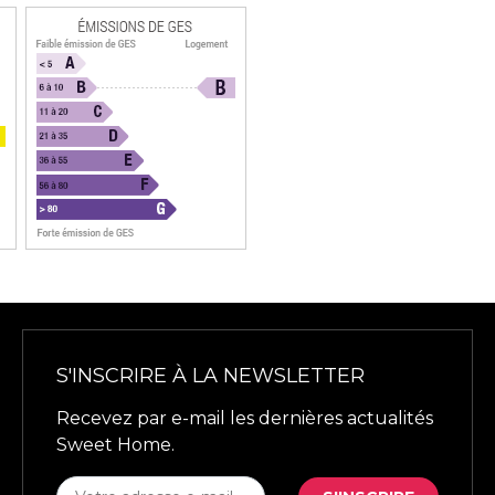
S'INSCRIRE À LA NEWSLETTER
Recevez par e-mail les dernières actualités
Sweet Home.
S'INSCRIRE