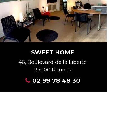
SWEET HOME
46, Boulevard de la Liberté
35000 Rennes
02 99 78 48 30