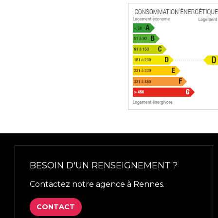
BESOIN D'UN RENSEIGNEMENT ?
Contactez notre agence à Rennes.
CONTACT