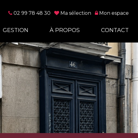
02 99 78 48 30
Ma sélection
Mon espace
GESTION
À PROPOS
CONTACT