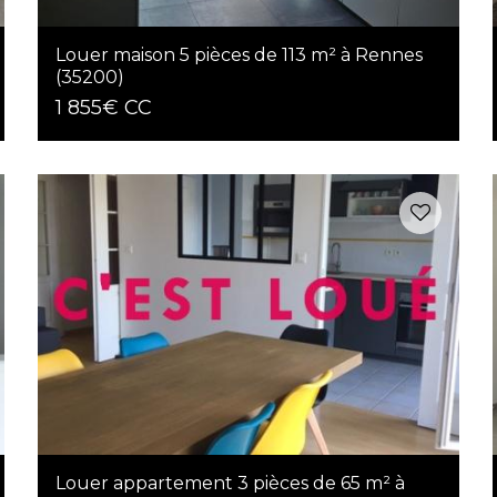
Louer maison 5 pièces de 113 m² à Rennes
(35200)
1 855€ CC
Louer appartement 3 pièces de 65 m² à