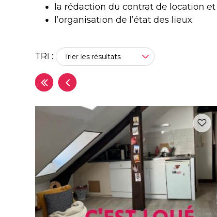
la rédaction du contrat de location e
l’organisation de l’état des lieux
TRI :
Trier les résultats
PAGES