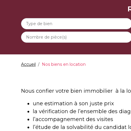
Accueil
Nos biens en location
Nous confier votre bien immobilier à la loc
une estimation à son juste prix
la vérification de l’ensemble des diag
l’accompagnement des visites
l’étude de la solvabilité du candidat l