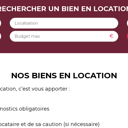
RECHERCHER UN BIEN EN LOCATIO
€
NOS BIENS EN LOCATION
ation, c’est vous apporter :
nostics obligatoires
ocataire et de sa caution (si nécessaire)