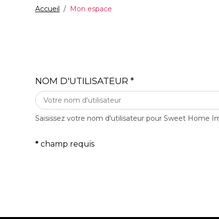
Accueil
Mon espace
NOM D'UTILISATEUR
*
Saisissez votre nom d'utilisateur pour Sweet Home I
*
champ requis