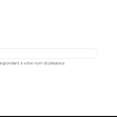
respondant à votre nom d'utilisateur.