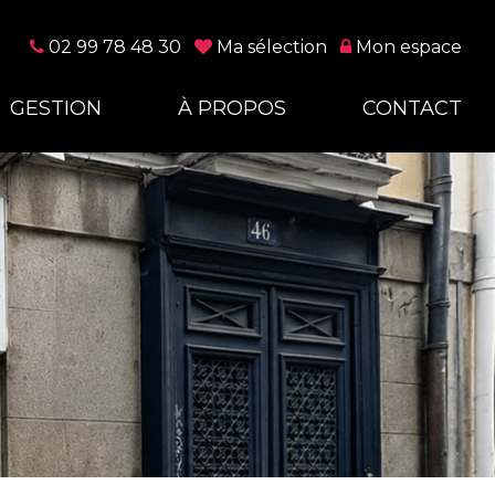
02 99 78 48 30
Ma sélection
Mon espace
GESTION
À PROPOS
CONTACT