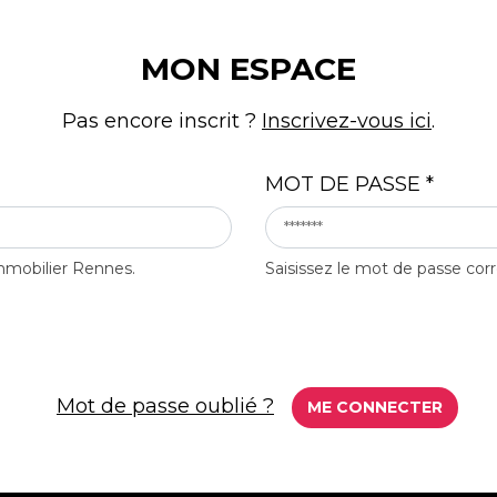
MON ESPACE
Pas encore inscrit ?
Inscrivez-vous ici
.
MOT DE PASSE
*
mmobilier Rennes.
Saisissez le mot de passe cor
Mot de passe oublié ?
ME CONNECTER