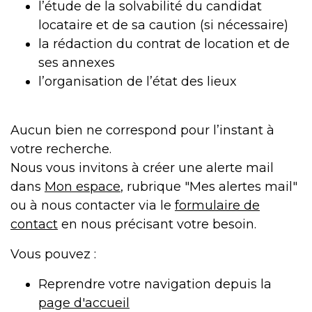
l’étude de la solvabilité du candidat
locataire et de sa caution (si nécessaire)
la rédaction du contrat de location et de
ses annexes
l’organisation de l’état des lieux
Aucun bien ne correspond pour l’instant à
votre recherche.
Nous vous invitons à créer une alerte mail
dans
Mon espace
, rubrique "Mes alertes mail"
ou à nous contacter via le
formulaire de
contact
en nous précisant votre besoin.
Vous pouvez :
Reprendre votre navigation depuis la
page d'accueil