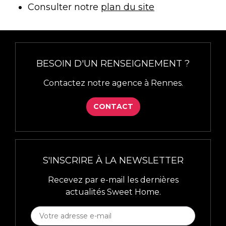
Consulter notre
plan du site
BESOIN D'UN RENSEIGNEMENT ?
Contactez notre agence à Rennes.
CONTACT
S'INSCRIRE À LA NEWSLETTER
Recevez par e-mail les dernières
actualités Sweet Home.
S'INSCRIRE
À