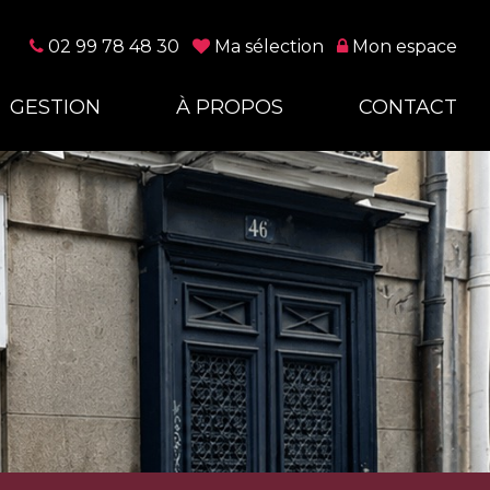
02 99 78 48 30
Ma sélection
Mon espace
GESTION
À PROPOS
CONTACT