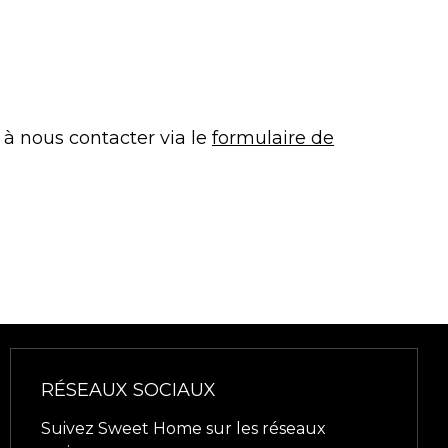
 à nous contacter via le
formulaire de
RÉSEAUX SOCIAUX
Suivez Sweet Home sur les réseaux