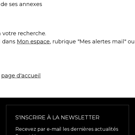
t de ses annexes
 votre recherche.
il dans
Mon espace
, rubrique "Mes alertes mail" ou
a
page d'accueil
S'INSCRIRE À LA NEWSLETTER
Recevez par e-mail les dernières actualités