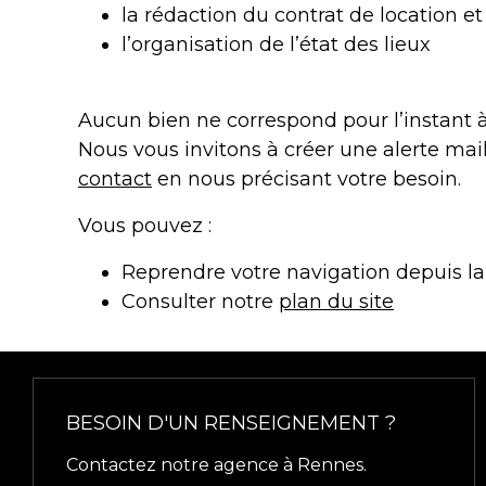
la rédaction du contrat de location e
l’organisation de l’état des lieux
Aucun bien ne correspond pour l’instant à
Nous vous invitons à créer une alerte ma
contact
en nous précisant votre besoin.
Vous pouvez :
Reprendre votre navigation depuis l
Consulter notre
plan du site
BESOIN D'UN RENSEIGNEMENT ?
Contactez notre agence à Rennes.