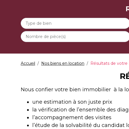
Accueil
Nos biens en location
Résultats de votre
R
Nous confier votre bien immobilier à la loc
une estimation à son juste prix
la vérification de l’ensemble des diag
l’accompagnement des visites
l’étude de la solvabilité du candidat l